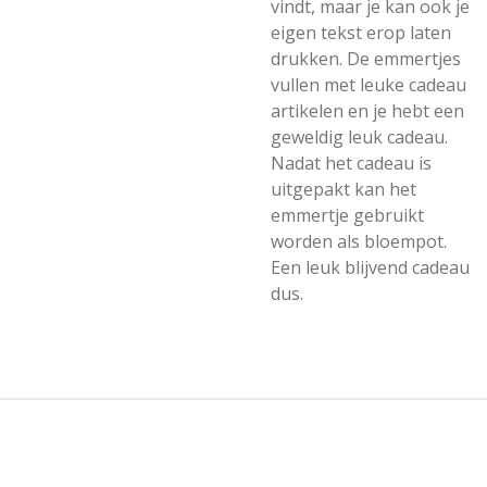
vindt, maar je kan ook je
eigen tekst erop laten
drukken. De emmertjes
vullen met leuke cadeau
artikelen en je hebt een
geweldig leuk cadeau.
Nadat het cadeau is
uitgepakt kan het
emmertje gebruikt
worden als bloempot.
Een leuk blijvend cadeau
dus.