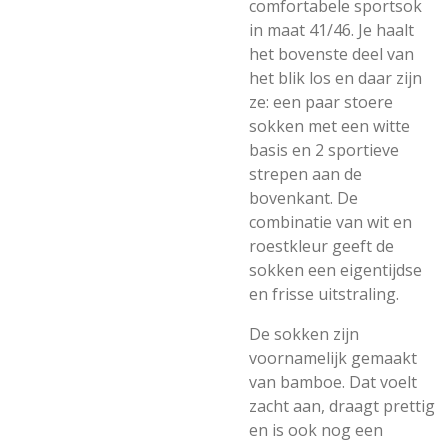
comfortabele sportsok
in maat 41/46. Je haalt
het bovenste deel van
het blik los en daar zijn
ze: een paar stoere
sokken met een witte
basis en 2 sportieve
strepen aan de
bovenkant. De
combinatie van wit en
roestkleur geeft de
sokken een eigentijdse
en frisse uitstraling.
De sokken zijn
voornamelijk gemaakt
van bamboe. Dat voelt
zacht aan, draagt prettig
en is ook nog een