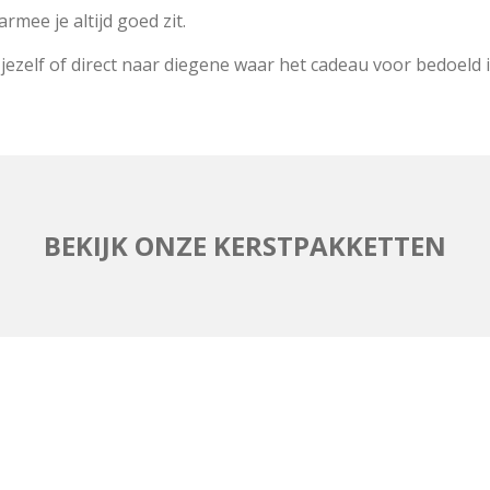
mee je altijd goed zit.
ezelf of direct naar diegene waar het cadeau voor bedoeld 
BEKIJK ONZE KERSTPAKKETTEN