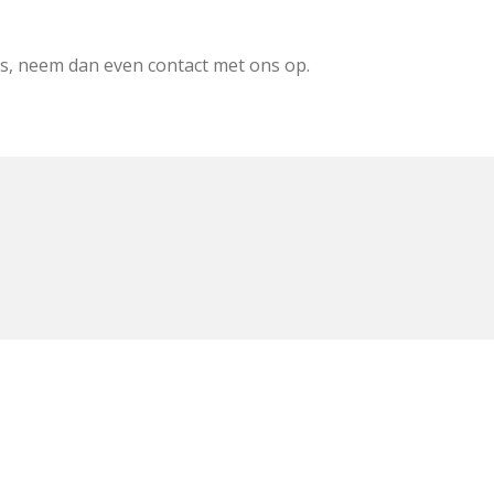
is, neem dan even contact met ons op.